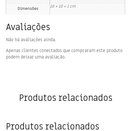
10 × 10 × 1 cm
Dimensões
Avaliações
Não há avaliações ainda.
Apenas clientes conectados que compraram este produto
podem deixar uma avaliação.
Produtos relacionados
Produtos relacionados