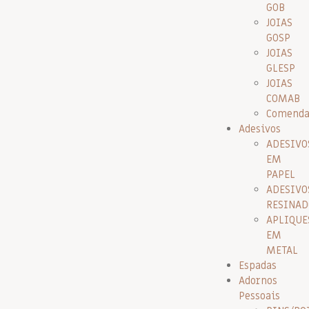
GOB
JOIAS
GOSP
JOIAS
GLESP
JOIAS
COMAB
Comenda
Adesivos
ADESIVO
EM
PAPEL
ADESIVO
RESINAD
APLIQUE
EM
METAL
Espadas
Adornos
Pessoais