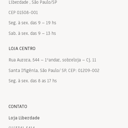
Liberdade , São Paulo/SP
CEP 01508-001
Seg. à sex. das 9 – 19 hs
Sab. à sex. das 9 – 13 hs
LOJA CENTRO
Rua Aurora, 544 – 1ºandar, sobreloja – Cj. 11
Santa Ifigênia, São Paulo/ SP, CEP: 01209-002
Seg. à sex. das 8 as 17 hs
CONTATO
Loja Liberdade