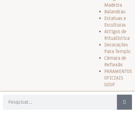
Madeira
Balandrau
Estatuas e
Esculturas
Artigos de
Ritualística
Decorações
Para Templo
Câmara de
Reflexão
PARAMENTOS
OFICIAIS
GOSP