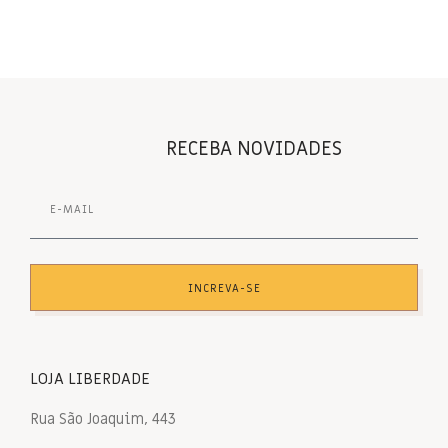
RECEBA NOVIDADES
INCREVA-SE
LOJA LIBERDADE
Rua São Joaquim, 443