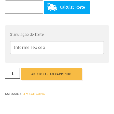
Calcular Frete
Simulação de frete
ADICIONAR AO CARRINHO
CATEGORIA
SEM CATEGORIA