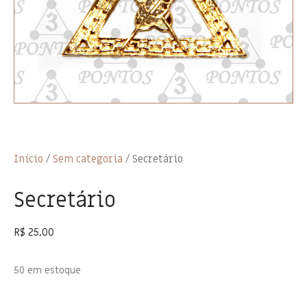
Início
/
Sem categoria
/ Secretário
Secretário
R$
25,00
50 em estoque