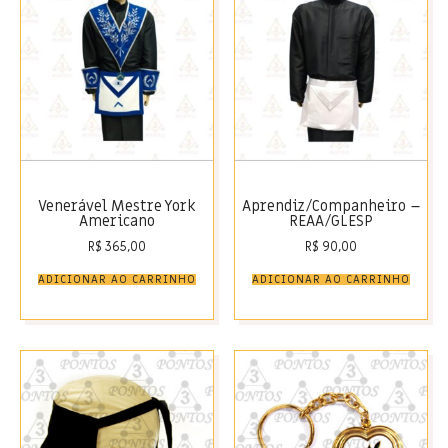
Venerável Mestre York
Aprendiz/Companheiro –
Americano
REAA/GLESP
R$
365,00
R$
90,00
ADICIONAR AO CARRINHO
ADICIONAR AO CARRINHO