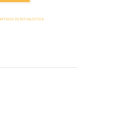
ARTIGOS DE RITUALÍSTICA