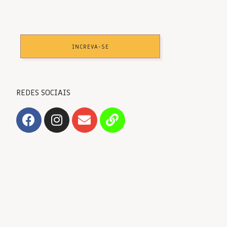
INCREVA-SE
REDES SOCIAIS