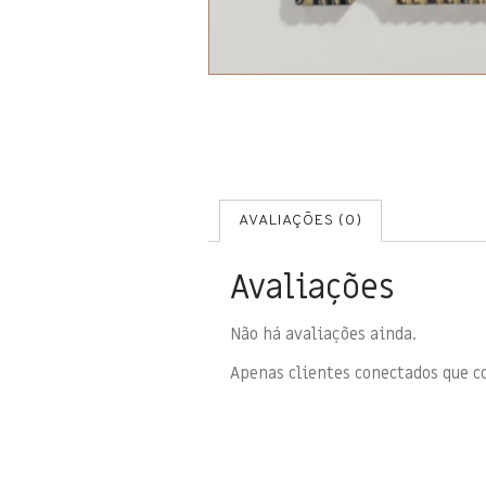
AVALIAÇÕES (0)
Avaliações
Não há avaliações ainda.
Apenas clientes conectados que 