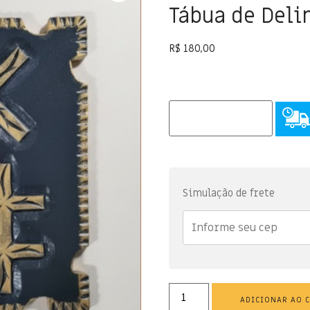
Tábua de Deli
R$
180,00
Simulação de frete
ADICIONAR AO 