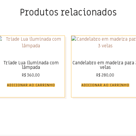
Produtos relacionados
Tríade Lua iluminada com
Candelabro em madeira para 
lâmpada
velas
R$
360,00
R$
280,00
ADICIONAR AO CARRINHO
ADICIONAR AO CARRINHO