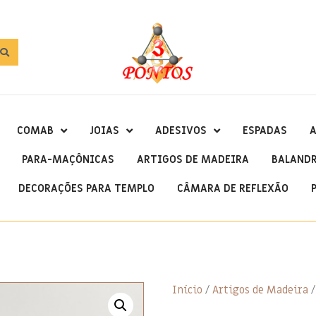
COMAB
JOIAS
ADESIVOS
ESPADAS
A
PARA-MAÇÔNICAS
ARTIGOS DE MADEIRA
BALAND
DECORAÇÕES PARA TEMPLO
CÂMARA DE REFLEXÃO
Início
/
Artigos de Madeira
/