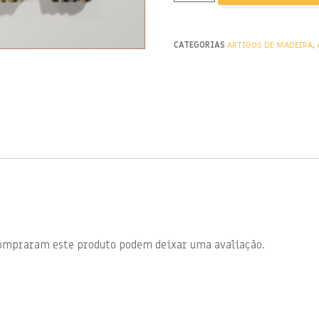
CATEGORIAS
ARTIGOS DE MADEIRA
,
compraram este produto podem deixar uma avaliação.