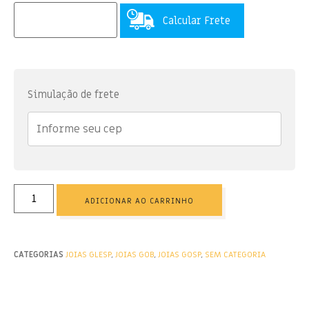
Calcular Frete
Simulação de frete
ADICIONAR AO CARRINHO
CATEGORIAS
JOIAS GLESP
,
JOIAS GOB
,
JOIAS GOSP
,
SEM CATEGORIA