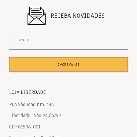
RECEBA NOVIDADES
INCREVA-SE
LOJA LIBERDADE
Rua São Joaquim, 443
Liberdade , São Paulo/SP
CEP 01508-001