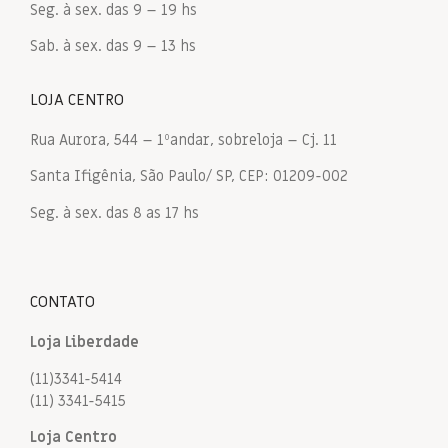
Seg. à sex. das 9 – 19 hs
Sab. à sex. das 9 – 13 hs
LOJA CENTRO
Rua Aurora, 544 – 1ºandar, sobreloja – Cj. 11
Santa Ifigênia, São Paulo/ SP, CEP: 01209-002
Seg. à sex. das 8 as 17 hs
CONTATO
Loja Liberdade
(11)3341-5414
(11) 3341-5415
Loja Centro