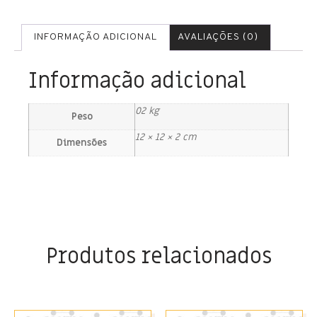
INFORMAÇÃO ADICIONAL
AVALIAÇÕES (0)
Informação adicional
02 kg
Peso
12 × 12 × 2 cm
Dimensões
Produtos relacionados