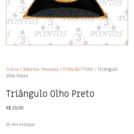
Início
/
Adornos Pessoais
/
PINS/BOTTONS
/ Triângulo
Olho Preto
Triângulo Olho Preto
R$
20,00
20 em estoque