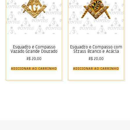
Esquadro e Compasso
Esquadro e Compasso com
Vazado Grande Dourado
Strass Branco e Acácia
R$
20,00
R$
20,00
ADICIONAR AO CARRINHO
ADICIONAR AO CARRINHO