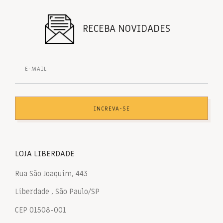
RECEBA NOVIDADES
INCREVA-SE
LOJA LIBERDADE
Rua São Joaquim, 443
Liberdade , São Paulo/SP
CEP 01508-001