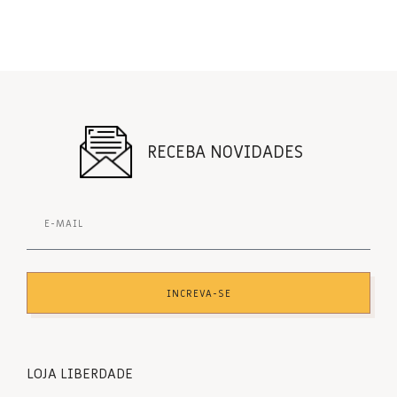
RECEBA NOVIDADES
INCREVA-SE
LOJA LIBERDADE