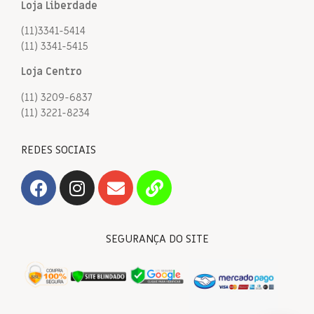
Loja Liberdade
(11)3341-5414
(11) 3341-5415
Loja Centro
(11) 3209-6837
(11) 3221-8234
REDES SOCIAIS
SEGURANÇA DO SITE