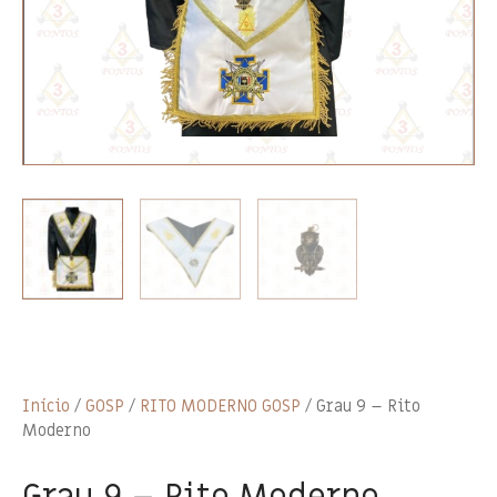
Início
/
GOSP
/
RITO MODERNO GOSP
/ Grau 9 – Rito
Moderno