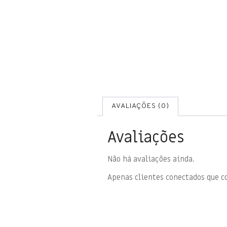
AVALIAÇÕES (0)
Avaliações
Não há avaliações ainda.
Apenas clientes conectados que 