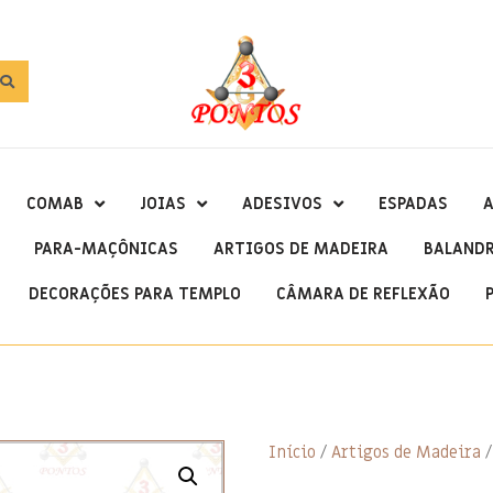
COMAB
JOIAS
ADESIVOS
ESPADAS
A
PARA-MAÇÔNICAS
ARTIGOS DE MADEIRA
BALAND
DECORAÇÕES PARA TEMPLO
CÂMARA DE REFLEXÃO
Início
/
Artigos de Madeira
/