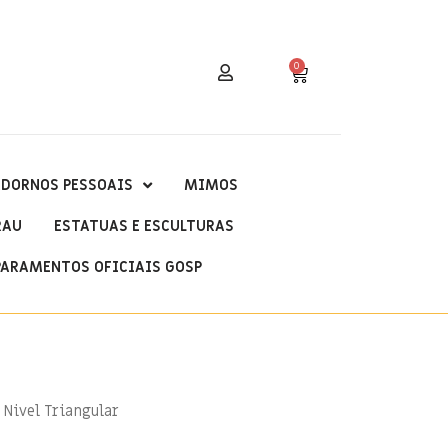
0
DORNOS PESSOAIS
MIMOS
RAU
ESTATUAS E ESCULTURAS
PARAMENTOS OFICIAIS GOSP
 Nivel Triangular