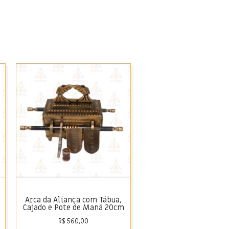
Arca da Aliança com Tábua,
Cajado e Pote de Maná 20cm
R$
560,00