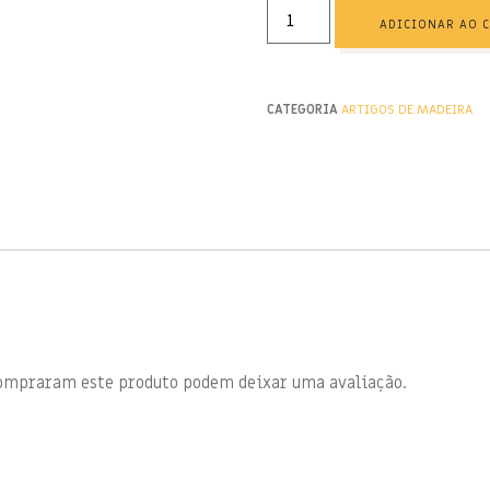
ADICIONAR AO 
CATEGORIA
ARTIGOS DE MADEIRA
compraram este produto podem deixar uma avaliação.