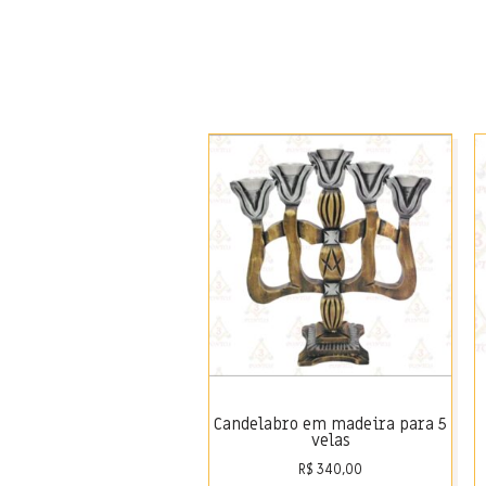
Candelabro em madeira para 5
velas
R$
340,00