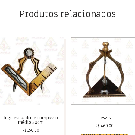
Produtos relacionados
Jogo esquadro e compasso
Lewis
médio 20cm
R$
460,00
R$
150,00