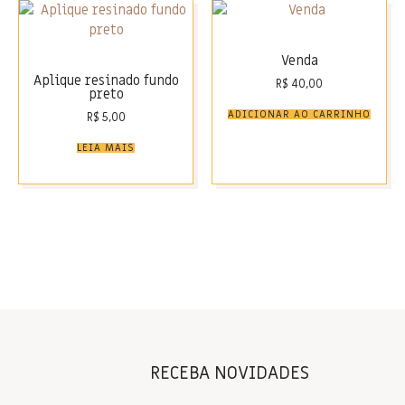
Venda
Aplique resinado fundo
R$
40,00
preto
ADICIONAR AO CARRINHO
R$
5,00
LEIA MAIS
RECEBA NOVIDADES