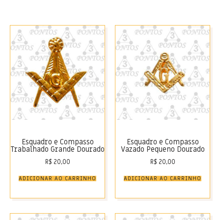
Esquadro e Compasso
Esquadro e Compasso
Trabalhado Grande Dourado
Vazado Pequeno Dourado
R$
20,00
R$
20,00
ADICIONAR AO CARRINHO
ADICIONAR AO CARRINHO