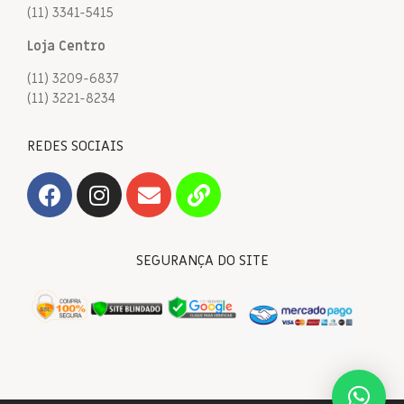
(11) 3341-5415
Loja Centro
(11) 3209-6837
(11) 3221-8234
REDES SOCIAIS
SEGURANÇA DO SITE