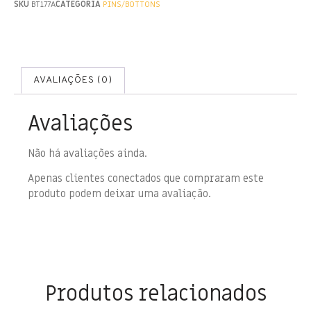
SKU
BT177A
CATEGORIA
PINS/BOTTONS
AVALIAÇÕES (0)
Avaliações
Não há avaliações ainda.
Apenas clientes conectados que compraram este
produto podem deixar uma avaliação.
Produtos relacionados