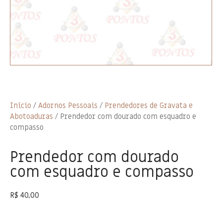
Início
/
Adornos Pessoais
/
Prendedores de Gravata e
Abotoaduras
/ Prendedor com dourado com esquadro e
compasso
Prendedor com dourado
com esquadro e compasso
R$
40,00