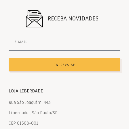
RECEBA NOVIDADES
INCREVA-SE
LOJA LIBERDADE
Rua São Joaquim, 443
Liberdade , São Paulo/SP
CEP 01508-001