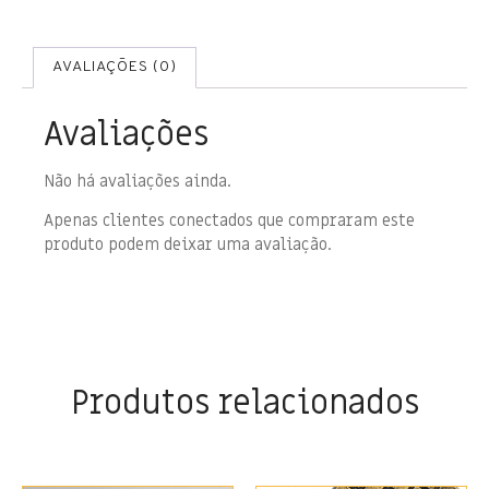
AVALIAÇÕES (0)
Avaliações
Não há avaliações ainda.
Apenas clientes conectados que compraram este
produto podem deixar uma avaliação.
Produtos relacionados