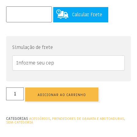
Calcular Frete
Simulação de frete
ADICIONAR AO CARRINHO
CATEGORIAS
ACESSÓRIOS
,
PRENDEDORES DE GRAVATA E ABOTOADURAS
,
SEM CATEGORIA