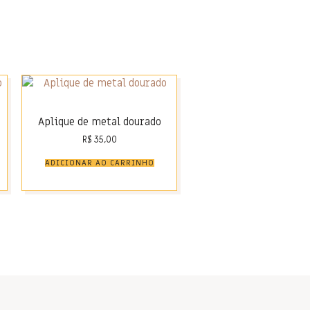
Aplique de metal dourado
R$
35,00
ADICIONAR AO CARRINHO