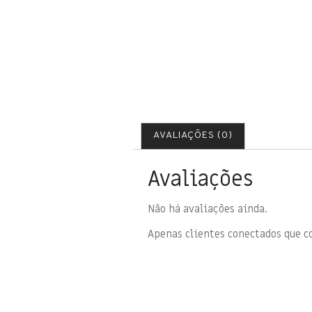
AVALIAÇÕES (0)
Avaliações
Não há avaliações ainda.
Apenas clientes conectados que 