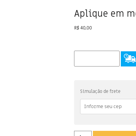
Aplique em m
R$
40,00
Simulação de frete