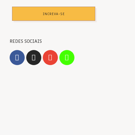
INCREVA-SE
REDES SOCIAIS